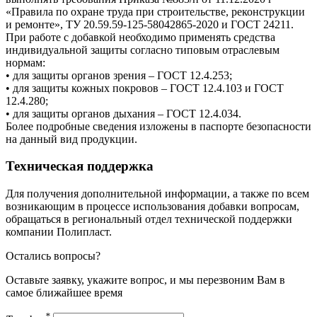
«Правила по охране труда при строительстве, реконструкции
и ремонте», ТУ 20.59.59-125-58042865-2020 и ГОСТ 24211.
При работе с добавкой необходимо применять средства
индивидуальной защиты согласно типовым отраслевым
нормам:
• для защиты органов зрения – ГОСТ 12.4.253;
• для защиты кожных покровов – ГОСТ 12.4.103 и ГОСТ
12.4.280;
• для защиты органов дыхания – ГОСТ 12.4.034.
Более подробные сведения изложены в паспорте безопасности
на данный вид продукции.
Техническая поддержка
Для получения дополнительной информации, а также по всем
возникающим в процессе использования добавки вопросам,
обращаться в региональный отдел технической поддержки
компании Полипласт.
Остались вопросы?
Оставьте заявку, укажите вопрос, и мы перезвоним Вам в
самое ближайшее время
*