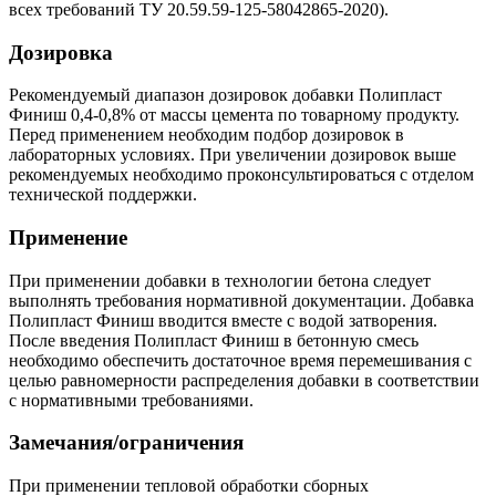
всех требований ТУ 20.59.59-125-58042865-2020).
Дозировка
Рекомендуемый диапазон дозировок добавки Полипласт
Финиш 0,4-0,8% от массы цемента по товарному продукту.
Перед применением необходим подбор дозировок в
лабораторных условиях. При увеличении дозировок выше
рекомендуемых необходимо проконсультироваться с отделом
технической поддержки.
Применение
При применении добавки в технологии бетона следует
выполнять требования нормативной документации. Добавка
Полипласт Финиш вводится вместе с водой затворения.
После введения Полипласт Финиш в бетонную смесь
необходимо обеспечить достаточное время перемешивания с
целью равномерности распределения добавки в соответствии
с нормативными требованиями.
Замечания/ограничения
При применении тепловой обработки сборных