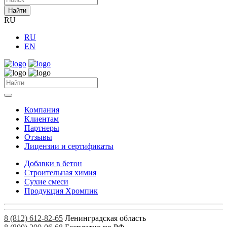
Найти
RU
RU
EN
Компания
Клиентам
Партнеры
Отзывы
Лицензии и сертификаты
Добавки в бетон
Строительная химия
Сухие смеси
Продукция Хромпик
8 (812) 612-82-65
Ленинградская область