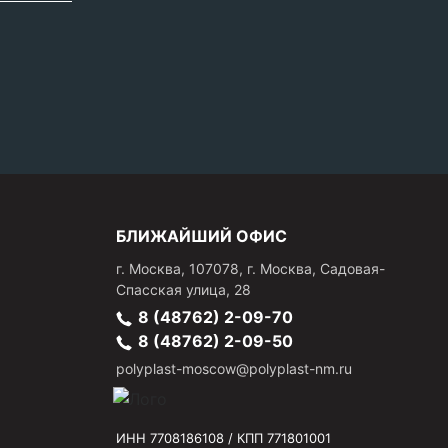
БЛИЖАЙШИЙ ОФИС
г.
Москва
,
107078, г. Москва, Садовая-
Спасская улица, 28
8 (48762) 2-09-70
8 (48762) 2-09-50
polyplast-moscow@polyplast-nm.ru
ИНН 7708186108 / КПП 771801001