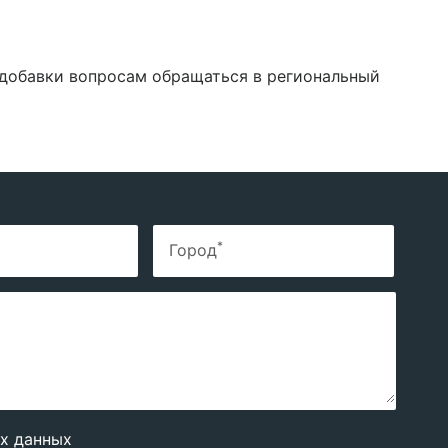
 добавки вопросам обращаться в региональный
*
Город
х данных