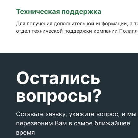
Техническая поддержка
Для получения дополнительной информации, а т
отдел технической поддержки компании Полипл
Остались
вопросы?
Оставьте заявку, укажите вопрос, и мы
перезвоним Вам в самое ближайшее
время