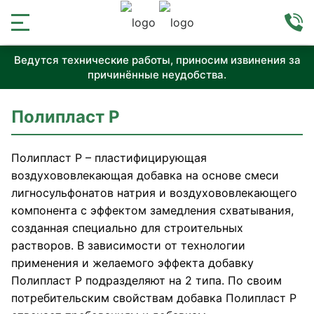
Ведутся технические работы, приносим извинения за
причинённые неудобства.
Полипласт Р
Полипласт Р – пластифицирующая
воздухововлекающая добавка на основе смеси
лигносульфонатов натрия и воздухововлекающего
компонента с эффектом замедления схватывания,
созданная специально для строительных
растворов. В зависимости от технологии
применения и желаемого эффекта добавку
Полипласт Р подразделяют на 2 типа. По своим
потребительским свойствам добавка Полипласт Р