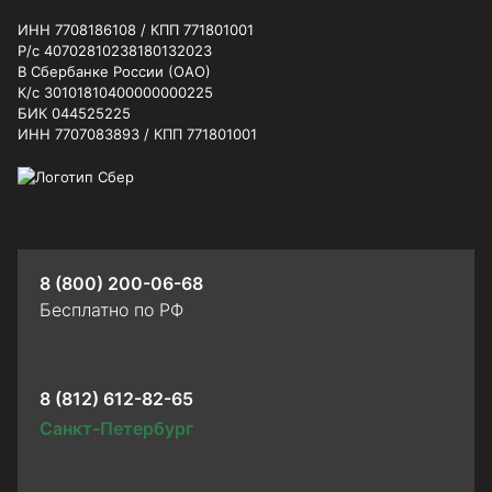
ИНН 7708186108 / КПП 771801001
Р/с 40702810238180132023
В Сбербанке России (ОАО)
К/с 30101810400000000225
БИК 044525225
ИНН 7707083893 / КПП 771801001
8 (800) 200-06-68
Бесплатно по РФ
8 (812) 612-82-65
Санкт-Петербург