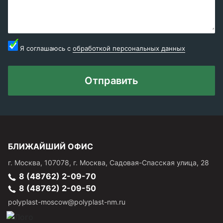
Я соглашаюсь с
обработкой персональных данных
Отправить
БЛИЖАЙШИЙ ОФИС
г.
Москва
,
107078, г. Москва, Садовая-Спасская улица, 28
8 (48762) 2-09-70
8 (48762) 2-09-50
polyplast-moscow@polyplast-nm.ru