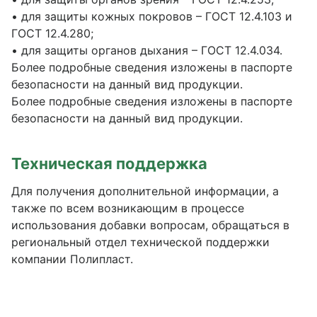
• для защиты кожных покровов – ГОСТ 12.4.103 и
ГОСТ 12.4.280;
• для защиты органов дыхания – ГОСТ 12.4.034.
Более подробные сведения изложены в паспорте
безопасности на данный вид продукции.
Более подробные сведения изложены в паспорте
безопасности на данный вид продукции.
Техническая поддержка
Для получения дополнительной информации, а
также по всем возникающим в процессе
использования добавки вопросам, обращаться в
региональный отдел технической поддержки
компании Полипласт.