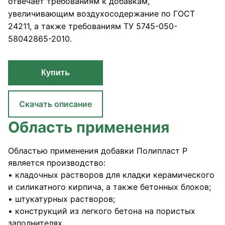
отвечает требованиям к добавкам,
увеличивающим воздухосодержание по ГОСТ
24211, а также требованиям ТУ 5745-050-
58042865-2010.
Купить
Скачать описание
Область применения
Областью применения добавки Полипласт Р
является производство:
• кладочных растворов для кладки керамического
и силикатного кирпича, а также бетонных блоков;
• штукатурных растворов;
• конструкций из легкого бетона на пористых
заполнителях.