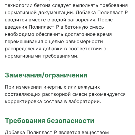
технологии бетона следует выполнять требования
нормативной документации. Добавка Полипласт Р
вводится вместе с водой затворения. После
введения Полипласт Р в бетонную смесь
необходимо обеспечить достаточное время
перемешивания с целью равномерности
распределения добавки в соответствии с
нормативными требованиями.
Замечания/ограничения
При изменении инертных или вяжущих
составляющих растворной смеси рекомендуется
корректировка состава в лаборатории.
Требования безопасности
Добавка Полипласт Р является веществом