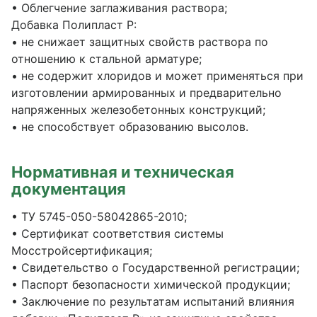
• Облегчение заглаживания раствора;
Добавка Полипласт Р:
• не снижает защитных свойств раствора по
отношению к стальной арматуре;
• не содержит хлоридов и может применяться при
изготовлении армированных и предварительно
напряженных железобетонных конструкций;
• не способствует образованию высолов.
Нормативная и техническая
документация
• ТУ 5745-050-58042865-2010;
• Сертификат соответствия системы
Мосстройсертификация;
• Свидетельство о Государственной регистрации;
• Паспорт безопасности химической продукции;
• Заключение по результатам испытаний влияния