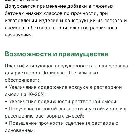
Допускается применение добавки в тяжелых
бетонах низких классов по прочности, при
изготовлении изделий и конструкций из легкого и
ячеистого бетона в строительстве различного
назначения.
Возможности и преимущества
Пластифицирующая воздухововлекающая добавка
для растворов Полипласт Р стабильно
обеспечивает:
• Увеличение содержания воздуха в растворной
смеси на 10-20%;
• Увеличение подвижности растворной смеси;
• Получение высокой связности и устойчивости к
расслоению растворных смесей;
• Повышение прочности сцепления раствора с
основанием;