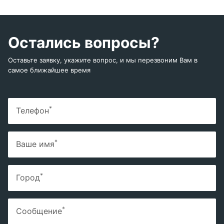
Остались вопросы?
Оставьте заявку, укажите вопрос, и мы перезвоним Вам в
самое ближайшее время
*
Телефон
*
Ваше имя
*
Город
*
Сообщение